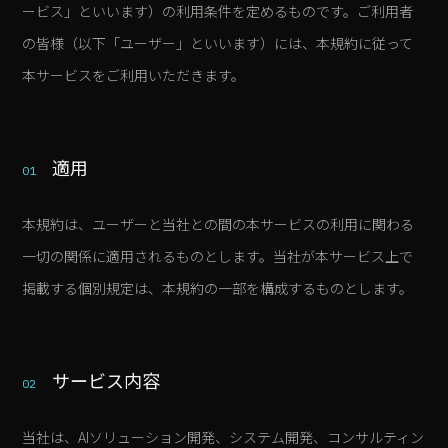
ービス」といいます）の利用条件を定めるものです。ご利用者
の皆様（以下「ユーザー」といいます）には、本規約に従って
本サービスをご利用いただきます。
適用
01
本規約は、ユーザーと当社との間の本サービスの利用に関わる
一切の関係に適用されるものとします。当社が本サービス上で
掲載する個別規定は、本規約の一部を構成するものとします。
サービス内容
02
当社は、AIソリューション開発、システム開発、コンサルティン