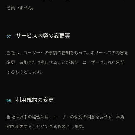
を負いません。
サービス内容の変更等
07
当社は、ユーザーへの事前の告知をもって、本サービスの内容を
変更、追加または廃止することがあり、ユーザーはこれを承諾
するものとします。
利用規約の変更
08
当社は以下の場合には、ユーザーの個別の同意を要せず、本規
約を変更することができるものとします。