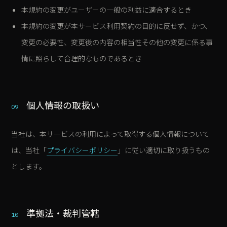
本規約の変更がユーザーの一般の利益に適合するとき
本規約の変更が本サービス利用契約の目的に反せず、かつ、
変更の必要性、変更後の内容の相当性その他の変更に係る事
情に照らして合理的なものであるとき
個人情報の取扱い
09
当社は、本サービスの利用によって取得する個人情報について
は、当社「
プライバシーポリシー
」に従い適切に取り扱うもの
とします。
準拠法・裁判管轄
10