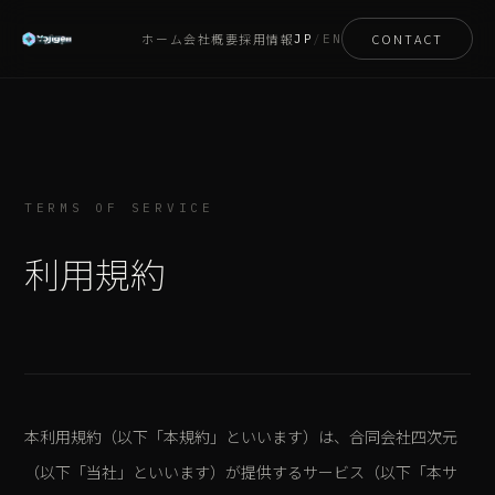
ホーム
会社概要
採用情報
CONTACT
JP
/
EN
TERMS OF SERVICE
利用規約
本利用規約（以下「本規約」といいます）は、合同会社四次元
（以下「当社」といいます）が提供するサービス（以下「本サ