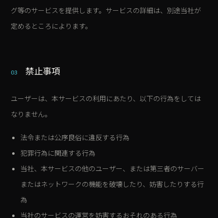
グ等のサービスを提供します。サービスの詳細は、別途当社が
定めるところによります。
禁止事項
03
ユーザーは、本サービスの利用にあたり、以下の行為をしては
なりません。
法令または公序良俗に違反する行為
犯罪行為に関連する行為
当社、本サービスの他のユーザー、または第三者のサーバー
またはネットワークの機能を破壊したり、妨害したりする行
為
当社のサービスの運営を妨害するおそれのある行為