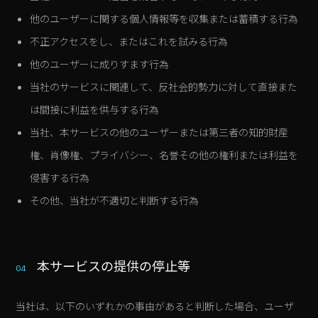
他のユーザーに関する個人情報等を収集または蓄積する行為
不正アクセスをし、またはこれを試みる行為
他のユーザーに成りすます行為
当社のサービスに関連して、反社会的勢力に対して直接また
は間接に利益を供与する行為
当社、本サービスの他のユーザーまたは第三者の知的財産
権、肖像権、プライバシー、名誉その他の権利または利益を
侵害する行為
その他、当社が不適切と判断する行為
本サービスの提供の停止等
04
当社は、以下のいずれかの事由があると判断した場合、ユーザ